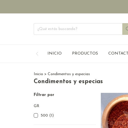
INICIO
PRODUCTOS
CONTAC
Inicio
>
Condimentos y especias
Condimentos y especias
Filtrar por
GR
500 (1)